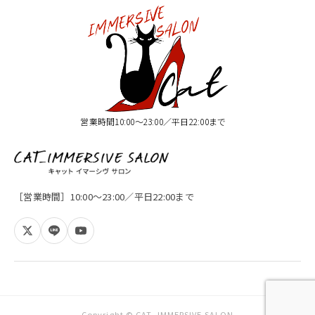
営業時間10:00〜23:00／平日22:00まで
［営業時間］10:00〜23:00／平日22:00まで
Copyright © CAT_IMMERSIVE SALON