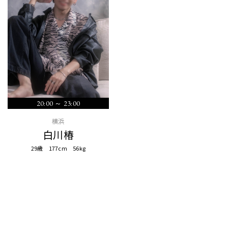
20:00 ～ 23:00
横浜
白川椿
29歳 177cm 56kg