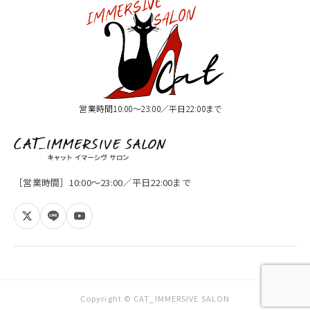
営業時間10:00〜23:00／平日22:00まで
［営業時間］10:00〜23:00／平日22:00まで
Copyright © CAT_IMMERSIVE SALON