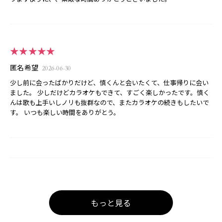
★★★★★
匿名希望
2026-06-30
少し前に会ったばかりだけど、慎くんと会いたくて、仕事帰りに会い
ました。 少しだけどカラオケもできて、すごく楽しかったです。慎く
んは歌も上手いしノリも抜群なので、またカラオケの続きもしたいで
す。 いつも楽しい時間をありがとう。
もっと見る