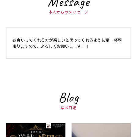
Message
本人からのメッセージ
お会いしてくれる方が楽しいと思ってくれるように精一杯頑
張りますので、よろしくお願いします！！
Blog
写メ日記