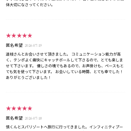
体大切になさってください。
★★★★★
匿名希望
2026-07-19
道枝さんとお会いさせて頂きました。 コミュニケーション能力が高
く、テンポよく痛快にキャッチボールして下さるので、とても楽しま
せて下さいます。 優しさの塊でもあるので、お声掛けも、ペースもと
ても気を使って下さいます。 お会いしている時間、とても幸でした！
ありがとうございました！
★★★★★
匿名希望
2026-07-18
慎くんとスパリゾートへ旅行に行ってきました。インフィニティプー