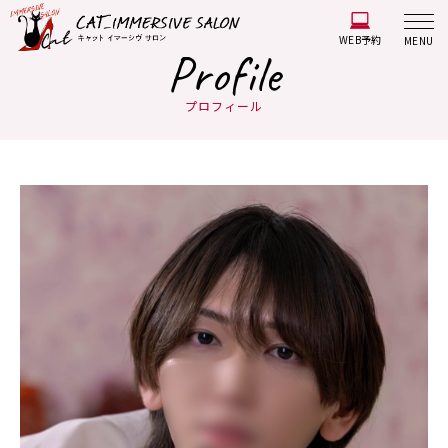
WEB予約
MENU
Profile
プロフィール