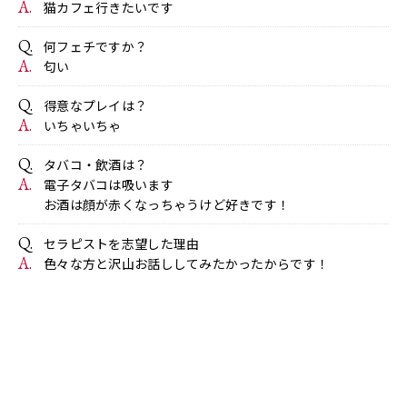
猫カフェ行きたいです
何フェチですか？
匂い
得意なプレイは？
いちゃいちゃ
タバコ・飲酒は？
電子タバコは吸います
お酒は顔が赤くなっちゃうけど好きです！
セラピストを志望した理由
色々な方と沢山お話ししてみたかったからです！