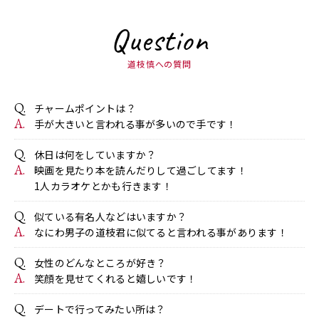
Question
道枝慎への質問
チャームポイントは？
手が大きいと言われる事が多いので手です！
休日は何をしていますか？
映画を見たり本を読んだりして過ごしてます！
1人カラオケとかも行きます！
似ている有名人などはいますか？
なにわ男子の道枝君に似てると言われる事があります！
女性のどんなところが好き？
笑顔を見せてくれると嬉しいです！
デートで行ってみたい所は？