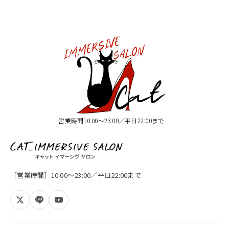
営業時間10:00〜23:00／平日22:00まで
［営業時間］10:00〜23:00／平日22:00まで