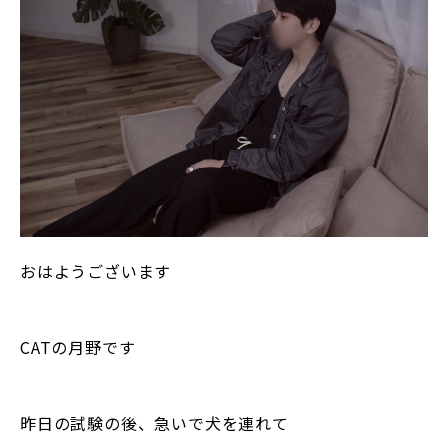
おはようございます
CATの月野です
昨日の試験の後、急いで犬を連れて