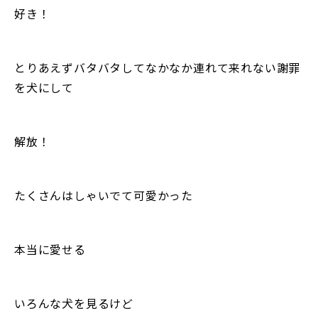
好き！
とりあえずバタバタしてなかなか連れて来れない謝罪
を犬にして
解放！
たくさんはしゃいでて可愛かった
本当に愛せる
いろんな犬を見るけど