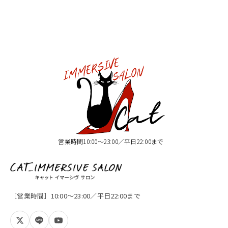
営業時間10:00〜23:00／平日22:00まで
［営業時間］10:00〜23:00／平日22:00まで