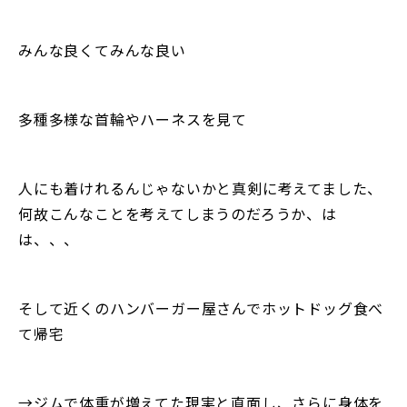
みんな良くてみんな良い
多種多様な首輪やハーネスを見て
人にも着けれるんじゃないかと真剣に考えてました、
何故こんなことを考えてしまうのだろうか、は
は、、、
そして近くのハンバーガー屋さんでホットドッグ食べ
て帰宅
→ジムで体重が増えてた現実と直面し、さらに身体を