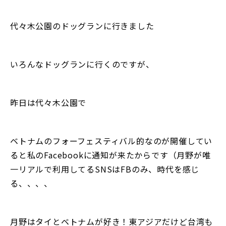
代々木公園のドッグランに行きました
いろんなドッグランに行くのですが、
昨日は代々木公園で
ベトナムのフォーフェスティバル的なのが開催してい
ると私のFacebookに通知が来たからです（月野が唯
一リアルで利用してるSNSはFBのみ、時代を感じ
る、、、、
月野はタイとベトナムが好き！東アジアだけど台湾も