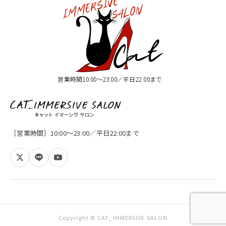
営業時間10:00〜23:00／平日22:00まで
［営業時間］10:00〜23:00／平日22:00まで
Copyright © CAT_IMMERSIVE SALON